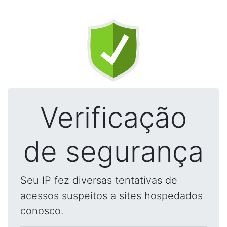
Verificação
de segurança
Seu IP fez diversas tentativas de
acessos suspeitos a sites hospedados
conosco.